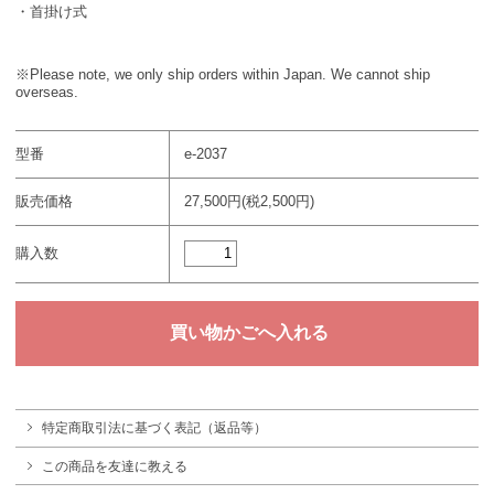
・首掛け式
※Please note, we only ship orders within Japan. We cannot ship
overseas.
型番
e-2037
販売価格
27,500円(税2,500円)
購入数
特定商取引法に基づく表記（返品等）
この商品を友達に教える