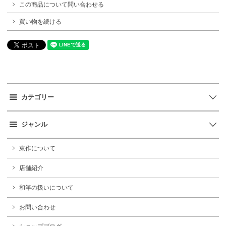
この商品について問い合わせる
買い物を続ける
カテゴリー
ジャンル
東作について
店舗紹介
和竿の扱いについて
お問い合わせ