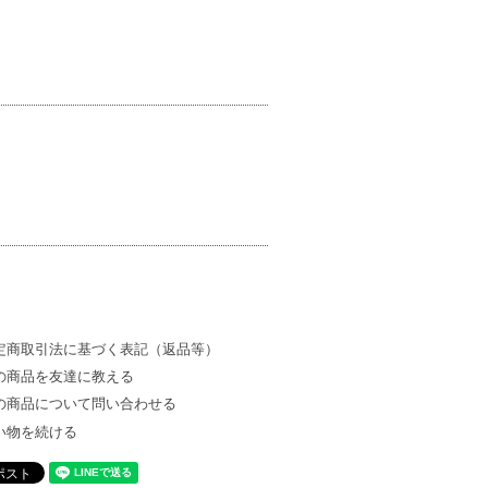
定商取引法に基づく表記（返品等）
の商品を友達に教える
の商品について問い合わせる
い物を続ける