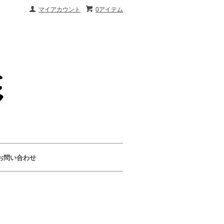
マイアカウント
0アイテム
お問い合わせ